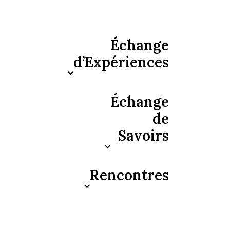
Échange
d’Expériences
Échange
de
Savoirs
Rencontres